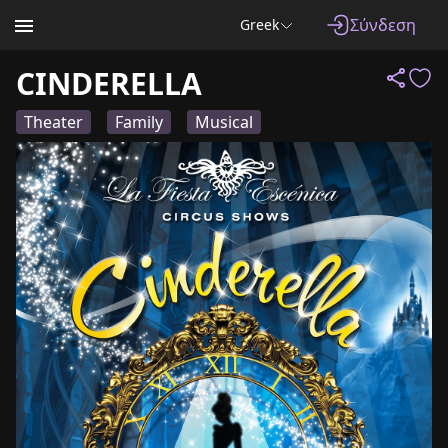
Σύνδεση
Greek
CINDERELLA
Theater
Family
Musical